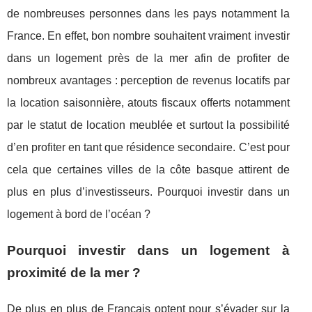
de nombreuses personnes dans les pays notamment la
France. En effet, bon nombre souhaitent vraiment investir
dans un logement près de la mer afin de profiter de
nombreux avantages : perception de revenus locatifs par
la location saisonnière, atouts fiscaux offerts notamment
par le statut de location meublée et surtout la possibilité
d’en profiter en tant que résidence secondaire. C’est pour
cela que certaines villes de la côte basque attirent de
plus en plus d’investisseurs. Pourquoi investir dans un
logement à bord de l’océan ?
Pourquoi investir dans un logement à
proximité de la mer ?
De plus en plus de Français optent pour s’évader sur la