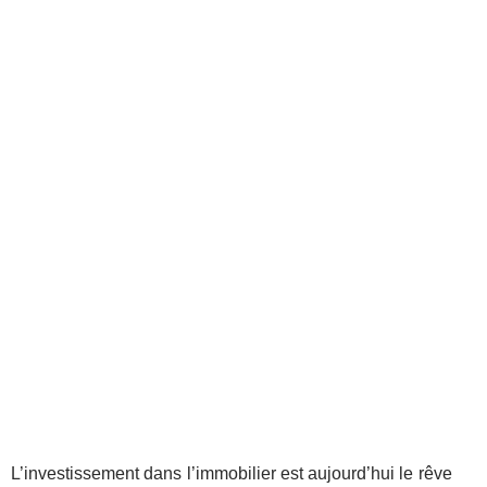
L’investissement dans l’immobilier est aujourd’hui le rêve