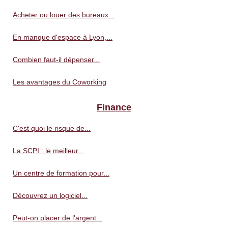
Acheter ou louer des bureaux...
En manque d'espace à Lyon,...
Combien faut-il dépenser...
Les avantages du Coworking
Finance
C'est quoi le risque de...
La SCPI : le meilleur...
Un centre de formation pour...
Découvrez un logiciel...
Peut-on placer de l'argent...