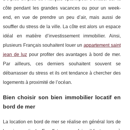
côte pendant les grandes vacances ou pour un week-
end, en vue de prendre un peu d’air, mais aussi de
souffler du stress de la ville. La côte est alors un espace
idéal en matière d’investissement immobilier. Ainsi,
plusieurs Français souhaitent louer un
appartement saint
jean de luz
pour profiter des avantages à bord de mer.
Par ailleurs, ces derniers souhaitent souvent se
débarrasser du stress et ils ont tendance à chercher des
logements à proximité de l’océan.
Bien choisir son bien immobilier locatif en
bord de mer
La location en bord de mer se réalise en général lors de