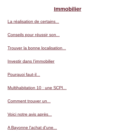
Immobilier
La réalisation de certains...
Conseils pour réussir son...
Trouver la bonne localisation...
Investir dans l’immobilier
Pourquoi faut-il...
Multihabitation 10 : une SCPI...
Comment trouver un...
Voici notre avis après...
A Bayonne l'achat d'une...