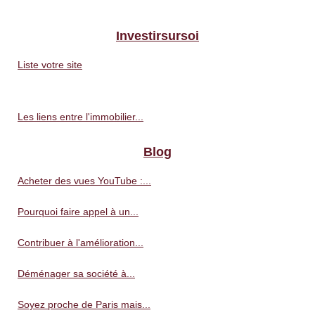
Investirsursoi
Liste votre site
Les liens entre l'immobilier...
Blog
Acheter des vues YouTube :...
Pourquoi faire appel à un...
Contribuer à l'amélioration...
Déménager sa société à...
Soyez proche de Paris mais...