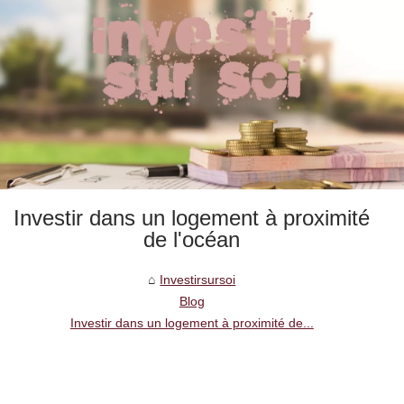
Investir dans un logement à proximité
de l'océan
Investirsursoi
Blog
Investir dans un logement à proximité de...