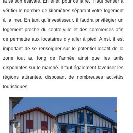
la saison estivale. En effet, pour ce faire, il faut penser à
vérifier le nombre de kilomètres séparant votre logement
à la mer. En tant qu’investisseur, il faudra privilégier un
logement proche du centre-ville et des commerces afin
de permettre aux locataires d’y aller à pied. Ainsi, il est
important de se renseigner sur le potentiel locatif de la
zone tout au long de l’année ainsi que les tarifs
disponibles sur le marché. Il faut également favoriser les
régions attirantes, disposant de nombreuses activités
touristiques.