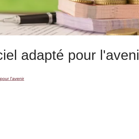
iel adapté pour l'aveni
pour l'avenir