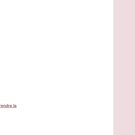
rendre la