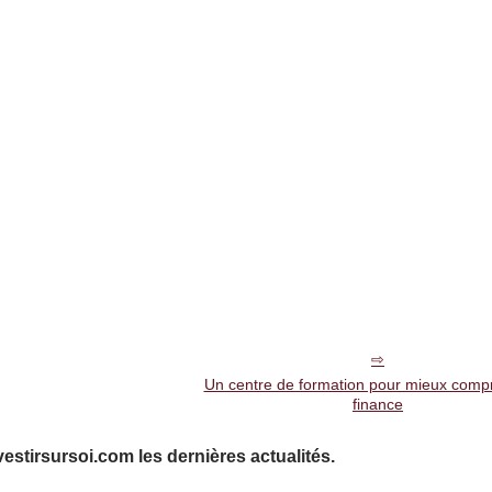
Un centre de formation pour mieux comp
finance
vestirsursoi.com les dernières actualités.