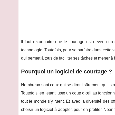
Il faut reconnaître que le courtage est devenu un
technologie. Toutefois, pour se parfaire dans cette 
qui permet à tous de faciliter ses tâches et mener à b
Pourquoi un logiciel de courtage ?
Nombreux sont ceux qui se diront sûrement qu’ils on
Toutefois, en jetant juste un coup d’œil au fonction
tout le monde s’y ruent. Et avec la diversité des o
choisir un logiciel à adopter, pour en profiter. Néan