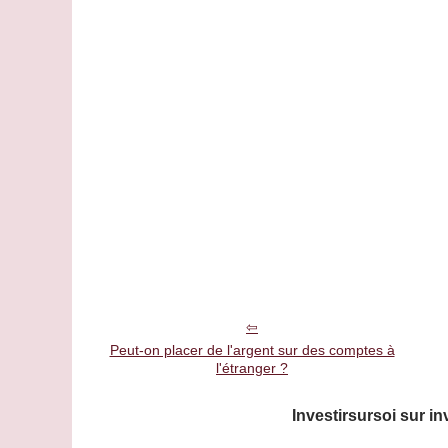
Peut-on placer de l'argent sur des comptes à
l'étranger ?
Investirsursoi sur in