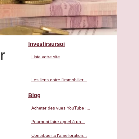
Investirsursoi
r
Liste votre site
Les liens entre l'immobilier...
Blog
Acheter des vues YouTube :...
Pourquoi faire appel à un...
Contribuer à l'amélioration...