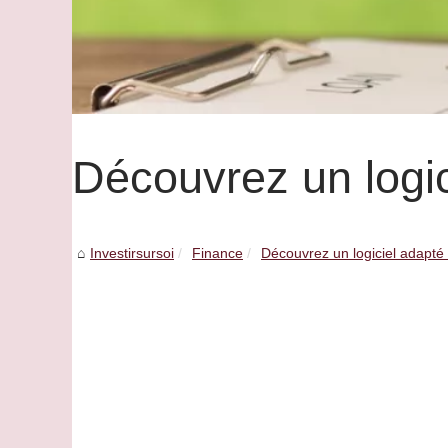
Découvrez un logic
Investirsursoi
Finance
Découvrez un logiciel adapté 