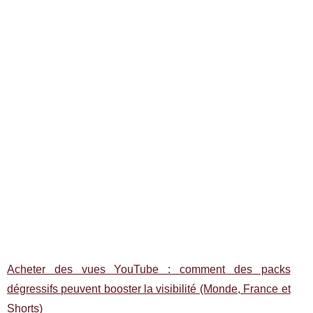
Acheter des vues YouTube : comment des packs
dégressifs peuvent booster la visibilité (Monde, France et
Shorts)