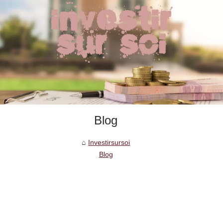
Blog
Investirsursoi
Blog