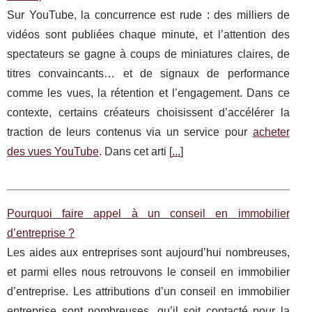
Sur YouTube, la concurrence est rude : des milliers de
vidéos sont publiées chaque minute, et l’attention des
spectateurs se gagne à coups de miniatures claires, de
titres convaincants… et de signaux de performance
comme les vues, la rétention et l’engagement. Dans ce
contexte, certains créateurs choisissent d’accélérer la
traction de leurs contenus via un service pour
acheter
des vues YouTube
. Dans cet arti [
...
]
Pourquoi faire appel à un conseil en immobilier
d’entreprise ?
Les aides aux entreprises sont aujourd’hui nombreuses,
et parmi elles nous retrouvons le conseil en immobilier
d’entreprise. Les attributions d’un conseil en immobilier
entreprise sont nombreuses, qu’il soit contacté pour la