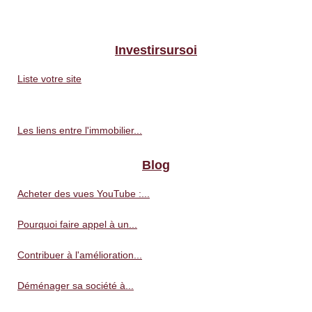
Investirsursoi
Liste votre site
Les liens entre l'immobilier...
Blog
Acheter des vues YouTube :...
Pourquoi faire appel à un...
Contribuer à l'amélioration...
Déménager sa société à...