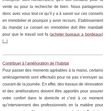
vente ou pour la recherche de bien. Nous partagerons
donc avec vous tout ce qu’il y a à savoir sur ces conseils
en immobilier et pourquoi y avoir recours. Etablissement
du mandat Le conseil en immobilier doit être mandaté
pour que le travail soit fa (
acheter bureaux a bordeaux
)
[
...
]
Contribuer à l'amélioration de l'habitat
Pour passer des moments agréables à la maiso, certains
aménagements sont effectués pour ne pas s’ennuyer au
courant de la journée. En effet, des travaux de rénovation
et des améliorations doivent être apportés pour assurer
votre confort dans le domicile et c’est à ce moment
qu’interviennent des professionnels en la matière pour