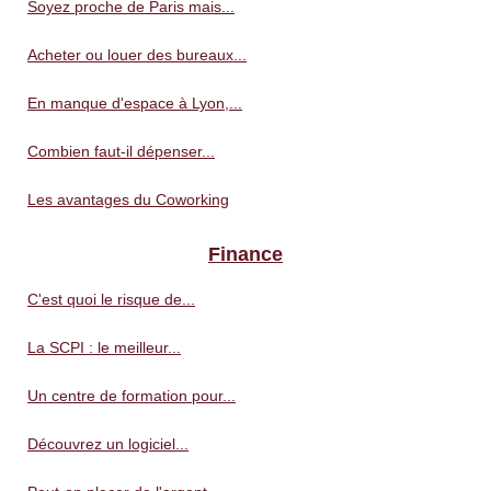
Soyez proche de Paris mais...
Acheter ou louer des bureaux...
En manque d'espace à Lyon,...
Combien faut-il dépenser...
Les avantages du Coworking
Finance
C'est quoi le risque de...
La SCPI : le meilleur...
Un centre de formation pour...
Découvrez un logiciel...