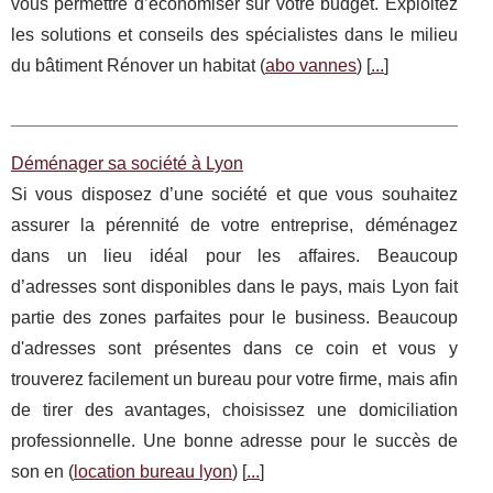
vous permettre d’économiser sur votre budget. Exploitez
les solutions et conseils des spécialistes dans le milieu
du bâtiment Rénover un habitat (
abo vannes
) [
...
]
Déménager sa société à Lyon
Si vous disposez d’une société et que vous souhaitez
assurer la pérennité de votre entreprise, déménagez
dans un lieu idéal pour les affaires. Beaucoup
d’adresses sont disponibles dans le pays, mais Lyon fait
partie des zones parfaites pour le business. Beaucoup
d'adresses sont présentes dans ce coin et vous y
trouverez facilement un bureau pour votre firme, mais afin
de tirer des avantages, choisissez une domiciliation
professionnelle. Une bonne adresse pour le succès de
son en (
location bureau lyon
) [
...
]