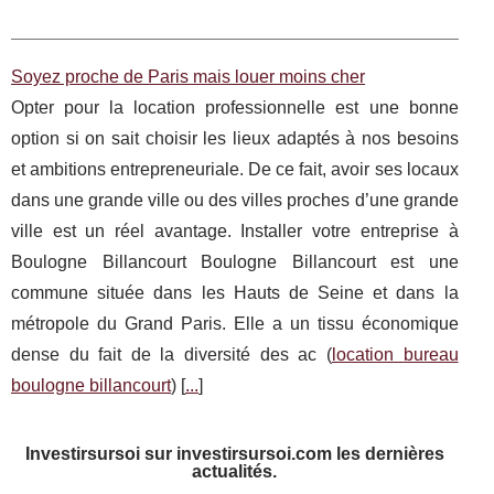
Soyez proche de Paris mais louer moins cher
Opter pour la location professionnelle est une bonne
option si on sait choisir les lieux adaptés à nos besoins
et ambitions entrepreneuriale. De ce fait, avoir ses locaux
dans une grande ville ou des villes proches d’une grande
ville est un réel avantage. Installer votre entreprise à
Boulogne Billancourt Boulogne Billancourt est une
commune située dans les Hauts de Seine et dans la
métropole du Grand Paris. Elle a un tissu économique
dense du fait de la diversité des ac (
location bureau
boulogne billancourt
) [
...
]
Investirsursoi sur investirsursoi.com les dernières
actualités.