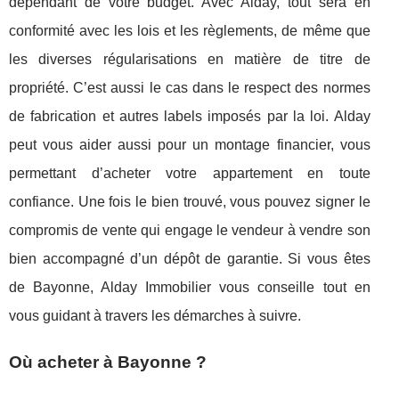
dépendant de votre budget. Avec Alday, tout sera en
conformité avec les lois et les règlements, de même que
les diverses régularisations en matière de titre de
propriété. C’est aussi le cas dans le respect des normes
de fabrication et autres labels imposés par la loi. Alday
peut vous aider aussi pour un montage financier, vous
permettant d’acheter votre appartement en toute
confiance. Une fois le bien trouvé, vous pouvez signer le
compromis de vente qui engage le vendeur à vendre son
bien accompagné d’un dépôt de garantie. Si vous êtes
de Bayonne, Alday Immobilier vous conseille tout en
vous guidant à travers les démarches à suivre.
Où acheter à Bayonne ?