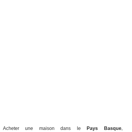
Acheter une maison dans le
Pays Basque
,