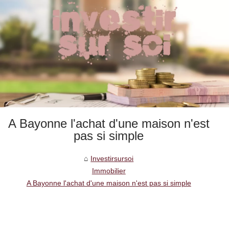
A Bayonne l'achat d'une maison n'est
pas si simple
Investirsursoi
Immobilier
A Bayonne l'achat d'une maison n'est pas si simple