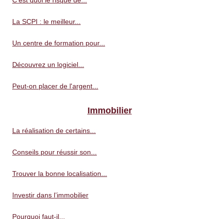
La SCPI : le meilleur...
Un centre de formation pour...
Découvrez un logiciel...
Peut-on placer de l'argent...
Immobilier
La réalisation de certains...
Conseils pour réussir son...
Trouver la bonne localisation...
Investir dans l’immobilier
Pourquoi faut-il...