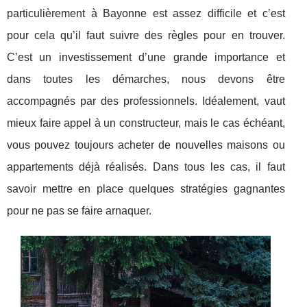
particulièrement à Bayonne est assez difficile et c’est
pour cela qu’il faut suivre des règles pour en trouver.
C’est un investissement d’une grande importance et
dans toutes les démarches, nous devons être
accompagnés par des professionnels. Idéalement, vaut
mieux faire appel à un constructeur, mais le cas échéant,
vous pouvez toujours acheter de nouvelles maisons ou
appartements déjà réalisés. Dans tous les cas, il faut
savoir mettre en place quelques stratégies gagnantes
pour ne pas se faire arnaquer.