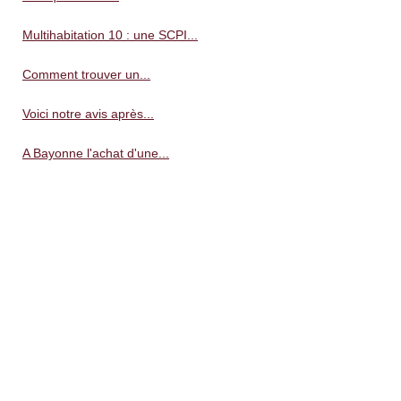
Multihabitation 10 : une SCPI...
Comment trouver un...
Voici notre avis après...
A Bayonne l'achat d'une...