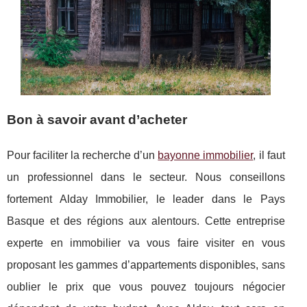
Bon à savoir avant d’acheter
Pour faciliter la recherche d’un
bayonne immobilier
, il faut
un professionnel dans le secteur. Nous conseillons
fortement Alday Immobilier, le leader dans le Pays
Basque et des régions aux alentours. Cette entreprise
experte en immobilier va vous faire visiter en vous
proposant les gammes d’appartements disponibles, sans
oublier le prix que vous pouvez toujours négocier