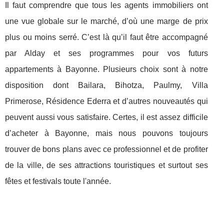
Il faut comprendre que tous les agents immobiliers ont
une vue globale sur le marché, d’où une marge de prix
plus ou moins serré. C’est là qu’il faut être accompagné
par Alday et ses programmes pour vos futurs
appartements à Bayonne. Plusieurs choix sont à notre
disposition dont Bailara, Bihotza, Paulmy, Villa
Primerose, Résidence Ederra et d’autres nouveautés qui
peuvent aussi vous satisfaire. Certes, il est assez difficile
d’acheter à Bayonne, mais nous pouvons toujours
trouver de bons plans avec ce professionnel et de profiter
de la ville, de ses attractions touristiques et surtout ses
fêtes et festivals toute l'année.