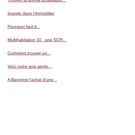
Investir dans l’immobilier
Pourquoi faut-il...
Multihabitation 10 : une SCPI...
Comment trouver un...
Voici notre avis après...
A Bayonne l'achat d'une...