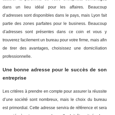
dans un lieu idéal pour les affaires. Beaucoup
d’adresses sont disponibles dans le pays, mais Lyon fait
partie des zones parfaites pour le business. Beaucoup
d'adresses sont présentes dans ce coin et vous y
trouverez facilement un bureau pour votre firme, mais afin
de tirer des avantages, choisissez une domiciliation
professionnelle.
Une bonne adresse pour le succès de son
entreprise
Les critères à prendre en compte pour assurer la réussite
d’une société sont nombreux, mais le choix du bureau
est primordial. Cette adresse servira de référence et sera