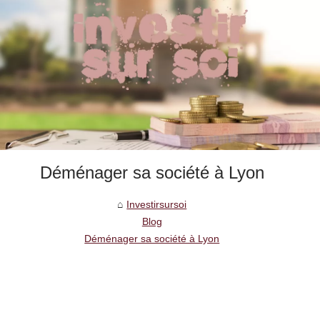
Déménager sa société à Lyon
Investirsursoi
Blog
Déménager sa société à Lyon