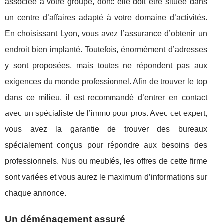
associée à votre groupe, donc elle doit être située dans
un centre d’affaires adapté à votre domaine d’activités.
En choisissant Lyon, vous avez l’assurance d’obtenir un
endroit bien implanté. Toutefois, énormément d’adresses
y sont proposées, mais toutes ne répondent pas aux
exigences du monde professionnel. Afin de trouver le top
dans ce milieu, il est recommandé d’entrer en contact
avec un spécialiste de l’immo pour pros. Avec cet expert,
vous avez la garantie de trouver des bureaux
spécialement conçus pour répondre aux besoins des
professionnels. Nus ou meublés, les offres de cette firme
sont variées et vous aurez le maximum d’informations sur
chaque annonce.
Un déménagement assuré