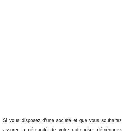
Si vous disposez d’une société et que vous souhaitez
assurer la pérennité de votre entreprise, déménagez