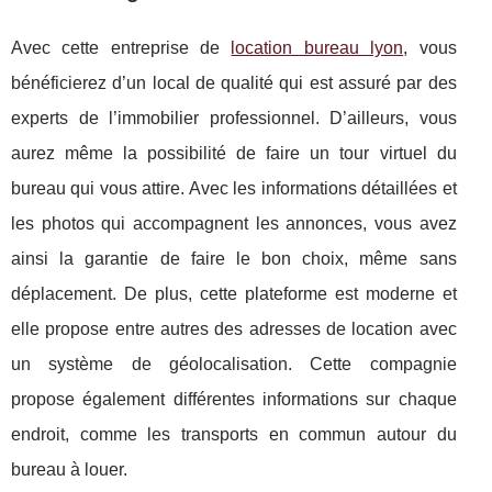
Avec cette entreprise de
location bureau lyon
, vous
bénéficierez d’un local de qualité qui est assuré par des
experts de l’immobilier professionnel. D’ailleurs, vous
aurez même la possibilité de faire un tour virtuel du
bureau qui vous attire. Avec les informations détaillées et
les photos qui accompagnent les annonces, vous avez
ainsi la garantie de faire le bon choix, même sans
déplacement. De plus, cette plateforme est moderne et
elle propose entre autres des adresses de location avec
un système de géolocalisation. Cette compagnie
propose également différentes informations sur chaque
endroit, comme les transports en commun autour du
bureau à louer.